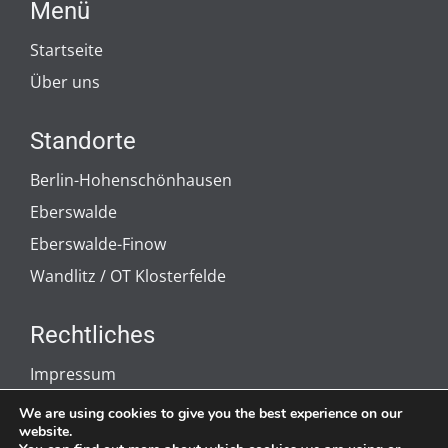
Menü
Startseite
Über uns
Standorte
Berlin-Hohenschönhausen
Eberswalde
Eberswalde-Finow
Wandlitz / OT Klosterfelde
Rechtliches
Impressum
Datenschutzerklärung
We are using cookies to give you the best experience on our
website.