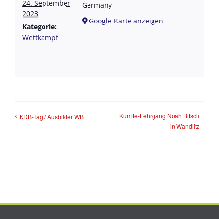
24. September
Germany
2023
Google-Karte anzeigen
Kategorie:
Wettkampf
Kumite-Lehrgang Noah Bitsch
KDB-Tag / Ausbilder WB
in Wandlitz